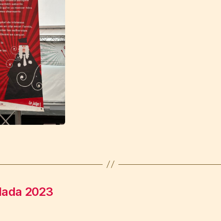
lada 2023