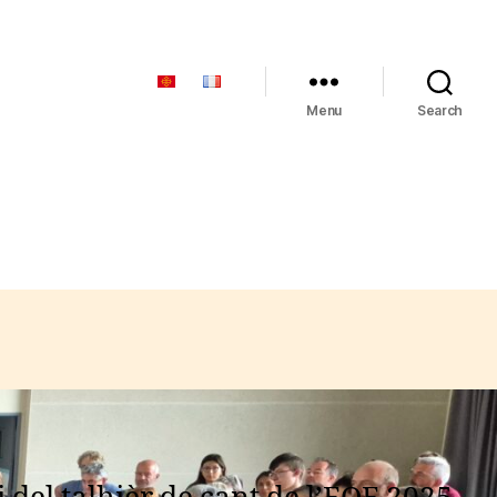
Menu
Search