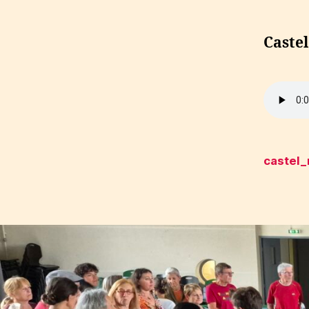
Castel
castel