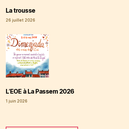
La trousse
26 juillet 2026
L’EOE à La Passem 2026
1 juin 2026