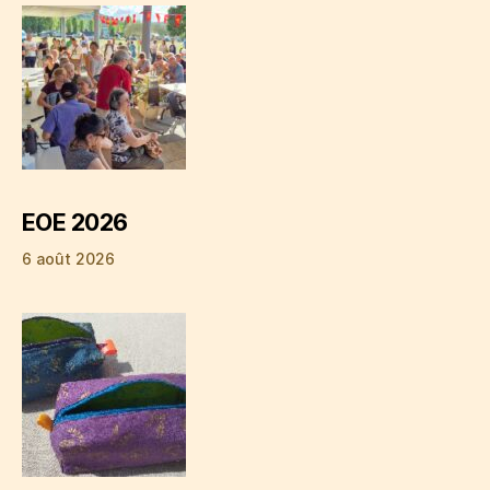
EOE 2026
6 août 2026