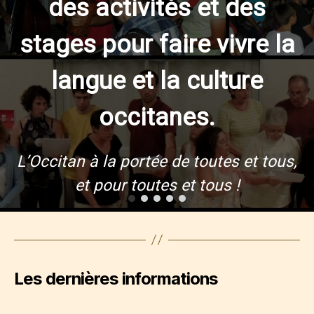
des activités et des
stages pour faire vivre la
langue et la culture
occitanes.
L’Occitan à la portée de toutes et tous,
et pour toutes et tous !
Les dernières informations